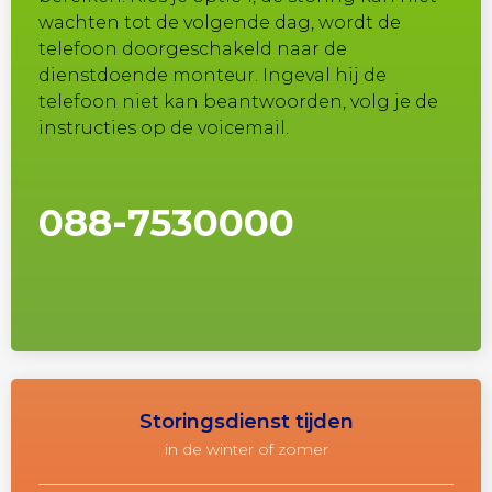
wachten tot de volgende dag, wordt de
telefoon doorgeschakeld naar de
dienstdoende monteur. Ingeval hij de
telefoon niet kan beantwoorden, volg je de
instructies op de voicemail.
088-7530000
Storingsdienst tijden
in de winter of zomer