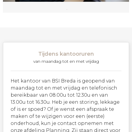
Tijdens kantooruren
van maandag tot en met vrijdag
Het kantoor van BSI Breda is geopend van
maandag tot en met vrijdag en telefonisch
bereikbaar van 08.00u tot 12.30u en van
13.00u tot 16.30u. Heb je een storing, lekkage
of is er spoed? Of je wenst een afspraak te
maken of te wijzigen voor een (eerste)
onderhoud, kun je contact opnemen met
onze afdeling Planning. Zij staan direct voor