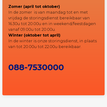
Zomer (april tot oktober)
In de zomer is van maandag tot en met
vrijdag de storingsdienst bereikbaar van
16.30u tot 20.00u en in weekend/feestdagen
vanaf 09.00u tot 20.00u.
Winter (oktober tot april)
In de winter is onze storingsdienst, in plaats
van tot 20.00u tot 22.00u bereikbaar.
088-7530000