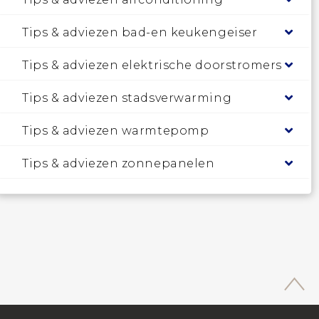
Tips & adviezen bad-en keukengeiser
Tips & adviezen elektrische doorstromers
Tips & adviezen stadsverwarming
Tips & adviezen warmtepomp
Tips & adviezen zonnepanelen