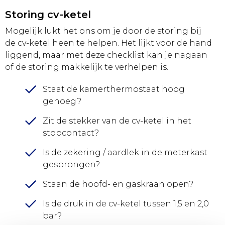
Storing cv-ketel
Mogelijk lukt het ons om je door de storing bij
de cv-ketel heen te helpen. Het lijkt voor de hand
liggend, maar met deze checklist kan je nagaan
of de storing makkelijk te verhelpen is.
Staat de kamerthermostaat hoog
genoeg?
Zit de stekker van de cv-ketel in het
stopcontact?
Is de zekering / aardlek in de meterkast
gesprongen?
Staan de hoofd- en gaskraan open?
Is de druk in de cv-ketel tussen 1,5 en 2,0
bar?