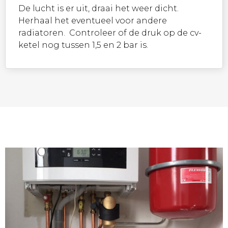
De lucht is er uit, draai het weer dicht.
Herhaal het eventueel voor andere
radiatoren. Controleer of de druk op de cv-
ketel nog tussen 1,5 en 2 bar is.