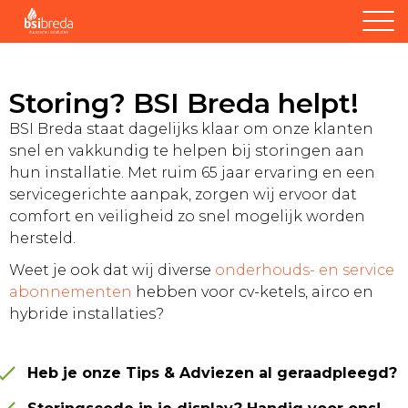
Storing? BSI Breda helpt!
BSI Breda staat dagelijks klaar om onze klanten
snel en vakkundig te helpen bij storingen aan
hun installatie. Met ruim 65 jaar ervaring en een
servicegerichte aanpak, zorgen wij ervoor dat
comfort en veiligheid zo snel mogelijk worden
hersteld.
Weet je ook dat wij diverse
onderhouds- en service
abonnementen
hebben voor cv-ketels, airco en
hybride installaties?
Heb je onze Tips & Adviezen al geraadpleegd?