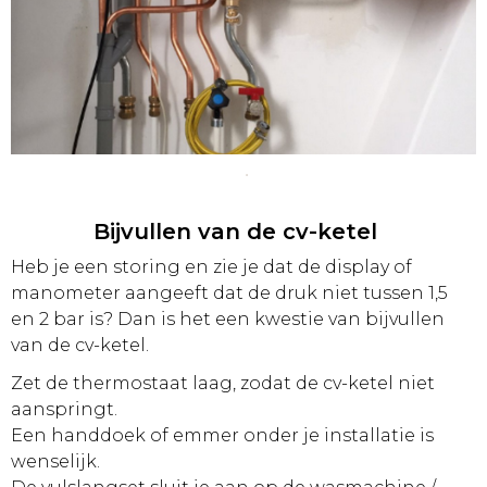
Bijvullen van de cv-ketel
Heb je een storing en zie je dat de display of
manometer aangeeft dat de druk niet tussen 1,5
en 2 bar is? Dan is het een kwestie van bijvullen
van de cv-ketel.
Zet de thermostaat laag, zodat de cv-ketel niet
aanspringt.
Een handdoek of emmer onder je installatie is
wenselijk.