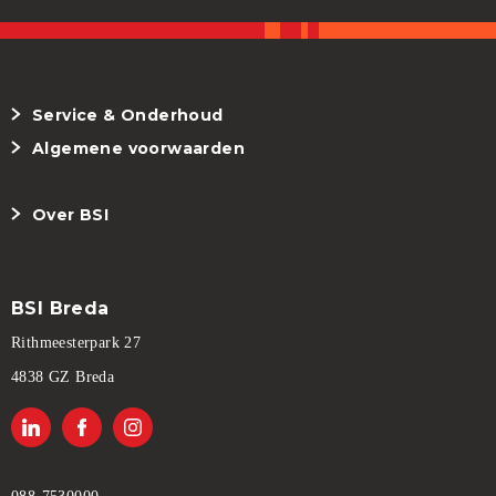
Service & Onderhoud
Algemene voorwaarden
Over BSI
BSI Breda
Rithmeesterpark 27
4838 GZ Breda