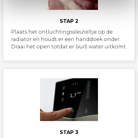
STAP 2
Plaats het ontluchtingssleuteltje op de
radiator en houdt er een handdoek onder.
Draai het open totdat er (vuil) water uitkomt.
STAP 3