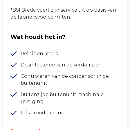
*BSI Breda voert zijn service uit op basis van
de fabrieksvoorschriften.
Wat houdt het in?
Reinigen filters
Desinfecteren van de verdamper
Controleren van de condensor in de
buitenunit
Buitenzijde buitenunit machinale
reiniging
Infra-rood meting