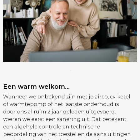
Een warm welkom…
Wanneer we onbekend zijn met je airco, cv-ketel
of warmtepomp of het laatste onderhoud is
door ons al ruim 2 jaar geleden uitgevoerd,
voeren we eerst een sanering uit. Dat betekent
een algehele controle en technische
beoordeling van het toestel en de aansluitingen