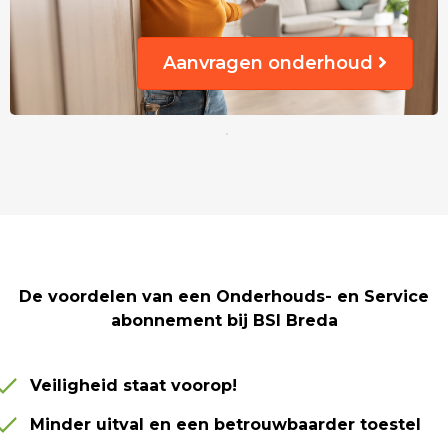
Aanvragen onderhoud
De voordelen van een Onderhouds- en Service
abonnement bij BSI Breda
Veiligheid staat voorop!
Minder uitval en een betrouwbaarder toestel