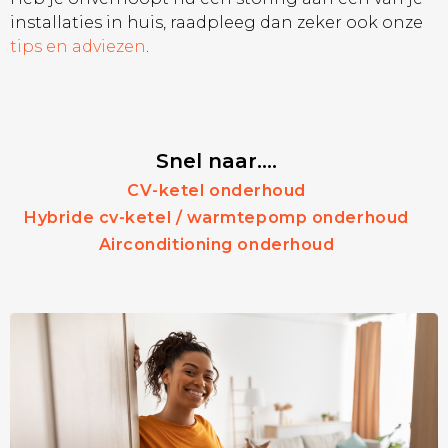
installaties in huis, raadpleeg dan zeker ook onze
tips en adviezen
.
Snel naar….
CV-ketel onderhoud
Hybride cv-ketel / warmtepomp onderhoud
Airconditioning onderhoud