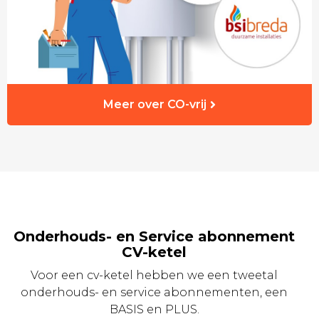
Meer over CO-vrij
Onderhouds- en Service abonnement
CV-ketel
Voor een cv-ketel hebben we een tweetal
onderhouds- en service abonnementen, een
BASIS en PLUS.