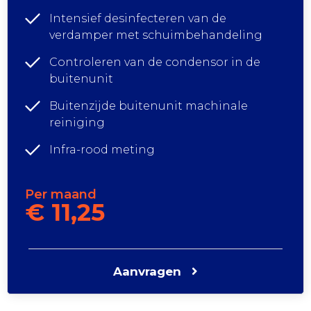
Intensief desinfecteren van de
verdamper met schuimbehandeling
Controleren van de condensor in de
buitenunit
Buitenzijde buitenunit machinale
reiniging
Infra-rood meting
Per maand
€ 11,25
Aanvragen