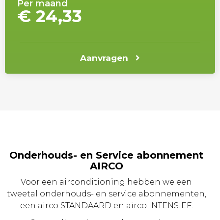
Per maand
€ 24,33
Aanvragen
Onderhouds- en Service abonnement
AIRCO
Voor een airconditioning hebben we een
tweetal onderhouds- en service abonnementen,
een airco STANDAARD en airco INTENSIEF.