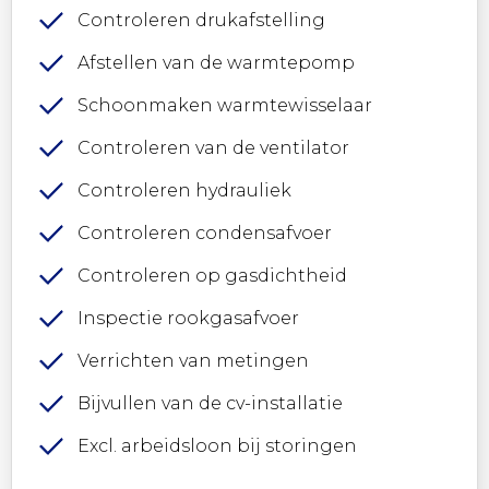
Controleren drukafstelling
Afstellen van de warmtepomp
Schoonmaken warmtewisselaar
Controleren van de ventilator
Controleren hydrauliek
Controleren condensafvoer
Controleren op gasdichtheid
Inspectie rookgasafvoer
Verrichten van metingen
Bijvullen van de cv-installatie
Excl. arbeidsloon bij storingen