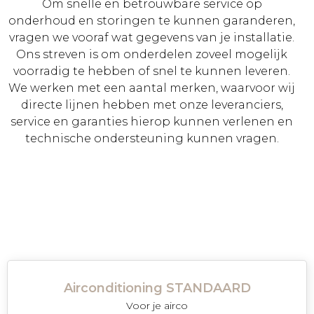
Om snelle en betrouwbare service op
onderhoud en storingen te kunnen garanderen,
vragen we vooraf wat gegevens van je installatie.
Ons streven is om onderdelen zoveel mogelijk
voorradig te hebben of snel te kunnen leveren.
We werken met een aantal merken, waarvoor wij
directe lijnen hebben met onze leveranciers,
service en garanties hierop kunnen verlenen en
technische ondersteuning kunnen vragen.
Airconditioning STANDAARD
Voor je airco