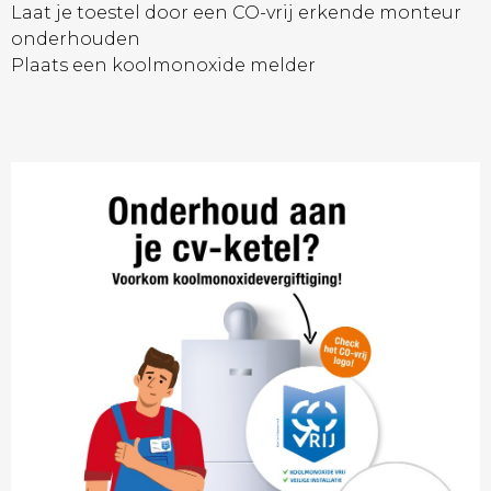
Laat je toestel door een CO-vrij erkende monteur
onderhouden
Plaats een koolmonoxide melder