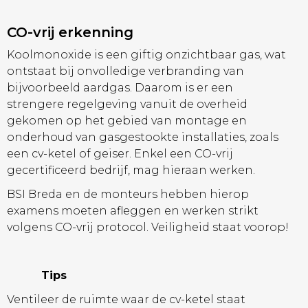
CO-vrij erkenning
Koolmonoxide is een giftig onzichtbaar gas, wat
ontstaat bij onvolledige verbranding van
bijvoorbeeld aardgas. Daarom is er een
strengere regelgeving vanuit de overheid
gekomen op het gebied van montage en
onderhoud van gasgestookte installaties, zoals
een cv-ketel of geiser. Enkel een CO-vrij
gecertificeerd bedrijf, mag hieraan werken.
BSI Breda en de monteurs hebben hierop
examens moeten afleggen en werken strikt
volgens CO-vrij protocol. Veiligheid staat voorop!
Tips
Ventileer de ruimte waar de cv-ketel staat