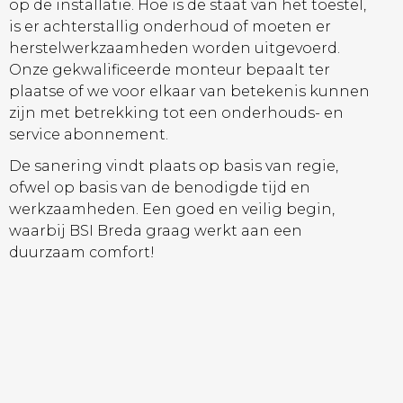
op de installatie. Hoe is de staat van het toestel,
is er achterstallig onderhoud of moeten er
herstelwerkzaamheden worden uitgevoerd.
Onze gekwalificeerde monteur bepaalt ter
plaatse of we voor elkaar van betekenis kunnen
zijn met betrekking tot een onderhouds- en
service abonnement.
De sanering vindt plaats op basis van regie,
ofwel op basis van de benodigde tijd en
werkzaamheden. Een goed en veilig begin,
waarbij BSI Breda graag werkt aan een
duurzaam comfort!