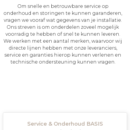
Om snelle en betrouwbare service op
onderhoud en storingen te kunnen garanderen,
vragen we vooraf wat gegevens van je installatie.
Ons streven is om onderdelen zoveel mogelijk
voorradig te hebben of snel te kunnen leveren.
We werken met een aantal merken, waarvoor wij
directe lijnen hebben met onze leveranciers,
service en garanties hierop kunnen verlenen en
technische ondersteuning kunnen vragen.
Service & Onderhoud BASIS