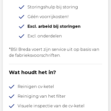
Storingshulp bij storing
Géén voorrijkosten!
Excl. arbeid bij storingen
Excl. onderdelen
*BSI Breda voert zijn service uit op basis van
de fabrieksvoorschriften.
Wat houdt het in?
Reinigen cv-ketel
Reiniging van het filter
Visuele inspectie van de cv-ketel