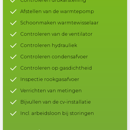
Controleren drukafstelling
Afstellen van de warmtepomp
Schoonmaken warmtewisselaar
Controleren van de ventilator
Controleren hydrauliek
Controleren condensafvoer
Controleren op gasdichtheid
Inspectie rookgasafvoer
Verrichten van metingen
Bijvullen van de cv-installatie
Incl. arbeidsloon bij storingen