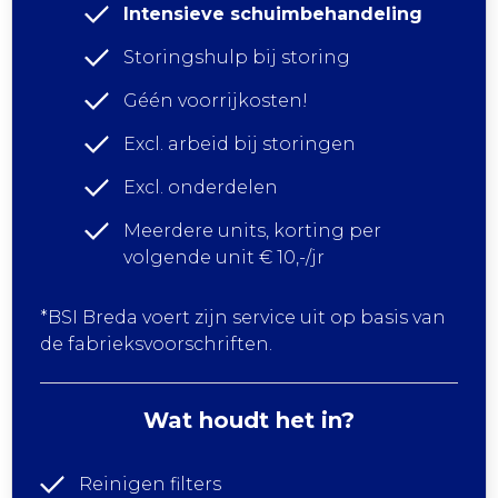
Intensieve schuimbehandeling
Storingshulp bij storing
Géén voorrijkosten!
Excl. arbeid bij storingen
Excl. onderdelen
Meerdere units, korting per
volgende unit € 10,-/jr
*BSI Breda voert zijn service uit op basis van
de fabrieksvoorschriften.
Wat houdt het in?
Reinigen filters