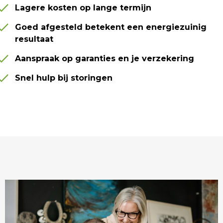
Lagere kosten op lange termijn
Goed afgesteld betekent een energiezuinig
resultaat
Aanspraak op garanties en je verzekering
Snel hulp bij storingen