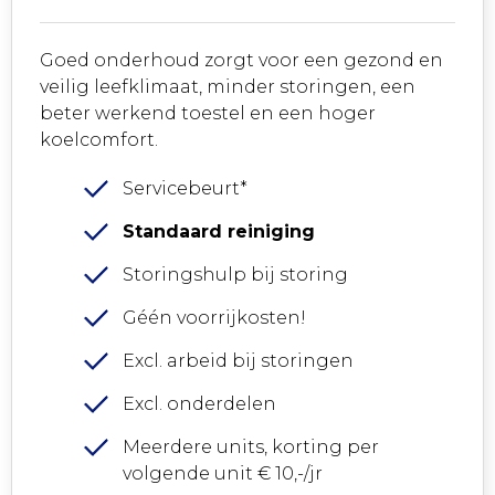
Goed onderhoud zorgt voor een gezond en
veilig leefklimaat, minder storingen, een
beter werkend toestel en een hoger
koelcomfort.
Servicebeurt*
Standaard reiniging
Storingshulp bij storing
Géén voorrijkosten!
Excl. arbeid bij storingen
Excl. onderdelen
Meerdere units, korting per
volgende unit € 10,-/jr