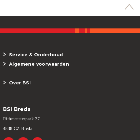
Service & Onderhoud
Algemene voorwaarden
Over BSI
BSI Breda
Rithmeesterpark 27
4838 GZ Breda