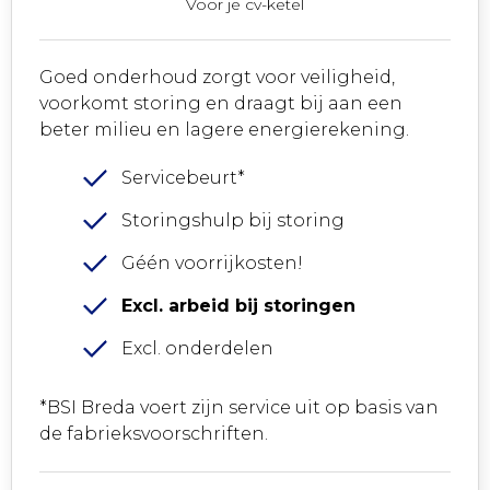
Voor je cv-ketel
Goed onderhoud zorgt voor veiligheid,
voorkomt storing en draagt bij aan een
beter milieu en lagere energierekening.
Servicebeurt*
Storingshulp bij storing
Géén voorrijkosten!
Excl. arbeid bij storingen
Excl. onderdelen
*BSI Breda voert zijn service uit op basis van
de fabrieksvoorschriften.