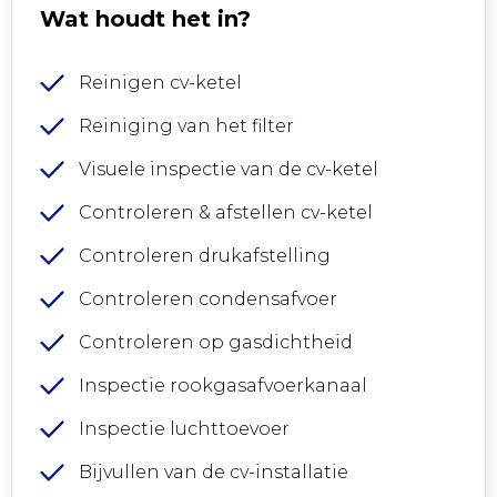
Wat houdt het in?
Reinigen cv-ketel
Reiniging van het filter
Visuele inspectie van de cv-ketel
Controleren & afstellen cv-ketel
Controleren drukafstelling
Controleren condensafvoer
Controleren op gasdichtheid
Inspectie rookgasafvoerkanaal
Inspectie luchttoevoer
Bijvullen van de cv-installatie