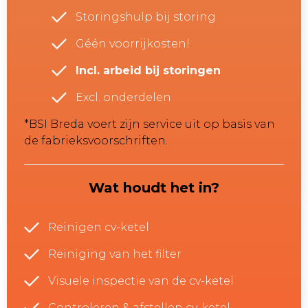
Storingshulp bij storing
Géén voorrijkosten!
Incl. arbeid bij storingen
Excl. onderdelen
*BSI Breda voert zijn service uit op basis van
de fabrieksvoorschriften.
Wat houdt het in?
Reinigen cv-ketel
Reiniging van het filter
Visuele inspectie van de cv-ketel
Controleren & afstellen cv-ketel