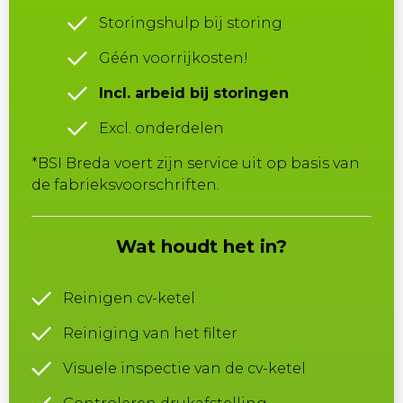
Storingshulp bij storing
Géén voorrijkosten!
Incl. arbeid bij storingen
Excl. onderdelen
*BSI Breda voert zijn service uit op basis van
de fabrieksvoorschriften.
Wat houdt het in?
Reinigen cv-ketel
Reiniging van het filter
Visuele inspectie van de cv-ketel