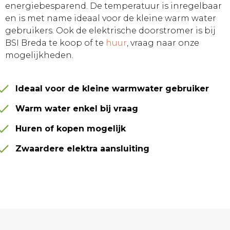
energiebesparend. De temperatuur is inregelbaar
en is met name ideaal voor de kleine warm water
gebruikers. Ook de elektrische doorstromer is bij
BSI Breda te koop of te
huur
, vraag naar onze
mogelijkheden.
Ideaal voor de kleine warmwater gebruiker
Warm water enkel bij vraag
Huren of kopen mogelijk
Zwaardere elektra aansluiting