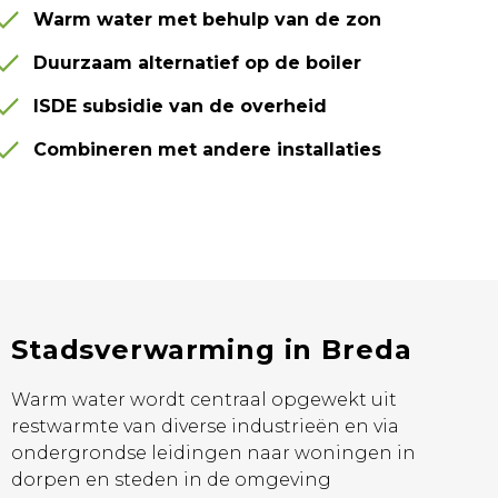
Warm water met behulp van de zon
Duurzaam alternatief op de boiler
ISDE subsidie van de overheid
Combineren met andere installaties
Stadsverwarming in Breda
Warm water wordt centraal opgewekt uit
restwarmte van diverse industrieën en via
ondergrondse leidingen naar woningen in
dorpen en steden in de omgeving