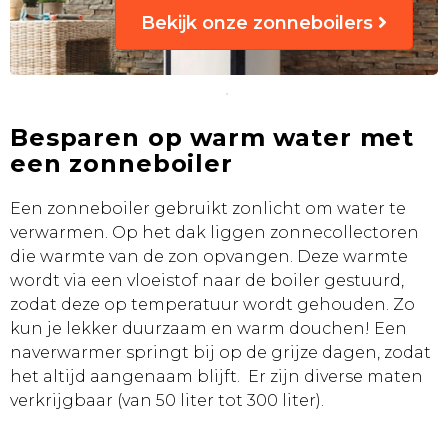
Bekijk onze zonneboilers
Besparen op warm water met
een zonneboiler
Een zonneboiler gebruikt zonlicht om water te
verwarmen. Op het dak liggen zonnecollectoren
die warmte van de zon opvangen. Deze warmte
wordt via een vloeistof naar de boiler gestuurd,
zodat deze op temperatuur wordt gehouden. Zo
kun je lekker duurzaam en warm douchen! Een
naverwarmer springt bij op de grijze dagen, zodat
het altijd aangenaam blijft. Er zijn diverse maten
verkrijgbaar (van 50 liter tot 300 liter).