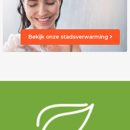
Bekijk onze stadsverwarming