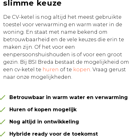
slimme keuze
De CV-ketel is nog altijd het meest gebruikte
toestel voor verwarming en warm water in de
woning. En staat met name bekend om
betrouwbaarheid en de vele keuzes die erin te
maken zijn. Of het voor een
eenpersoonshuishouden is of voor een groot
gezin. Bij BSI Breda bestaat de mogelijkheid om
een cv-ketel te
huren
of te
kopen
. Vraag gerust
naar onze mogelijkheden.
Betrouwbaar in warm water en verwarming
Huren of kopen mogelijk
Nog altijd in ontwikkeling
Hybride ready voor de toekomst