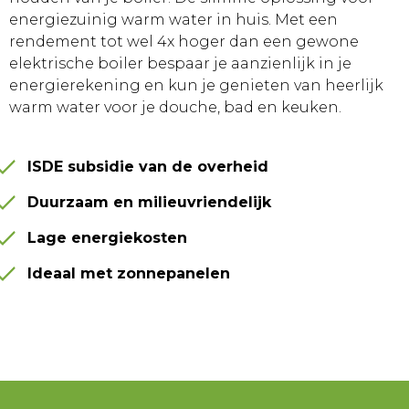
energiezuinig warm water in huis. Met een
rendement tot wel 4x hoger dan een gewone
elektrische boiler bespaar je aanzienlijk in je
energierekening en kun je genieten van heerlijk
warm water voor je douche, bad en keuken.
ISDE subsidie van de overheid
Duurzaam en milieuvriendelijk
Lage energiekosten
Ideaal met zonnepanelen