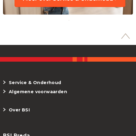
Service & Onderhoud
Algemene voorwaarden
Over BSI
BSI Breda