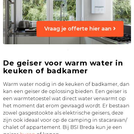
Vraag je offerte hier aan
De geiser voor warm water in
keuken of badkamer
Warm water nodig in de keuken of badkamer, dan
kan een geiser de oplossing bieden. Een geiser is
een warmtetoestel wat direct water verwarmt op
het moment dat erom gevraagd wordt. Er bestaan
zowel gasgestookte als elektrische geisers, deze
zijn ook ideaal voor op de camping in stacaravan/
chalet of appartement. Bij BSI Breda kun je een