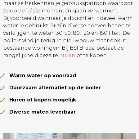
maar ze herkennen je gebruikspatroon waardoor
ze op de juiste momenten gaan verwarmen.
Bijvoorbeeld wanneer je doucht en hoeveel warm
water je gebruikt. Er zijn diverse hoeveelheden te
verkrijgen, te weten 30, 50, 80, 120 en 150 liter. De
boilers vind je terug in nieuwbouw maar ook in
bestaande woningen. Bij BSI Breda bestaat de
mogelijkheid deze te
huren
of te kopen.
Warm water op voorraad
Duurzaam alternatief op de boiler
Huren of kopen mogelijk
Diverse maten leverbaar