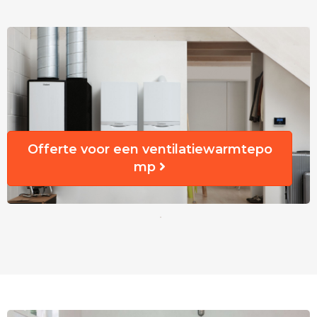
Offerte voor een ventilatiewarmtepo
mp