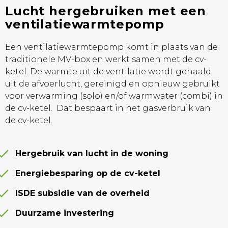
Lucht hergebruiken met een
ventilatiewarmtepomp
Een ventilatiewarmtepomp komt in plaats van de
traditionele MV-box en werkt samen met de cv-
ketel. De warmte uit de ventilatie wordt gehaald
uit de afvoerlucht, gereinigd en opnieuw gebruikt
voor verwarming (solo) en/of warmwater (combi) in
de cv-ketel. Dat bespaart in het gasverbruik van
de cv-ketel.
Hergebruik van lucht in de woning
Energiebesparing op de cv-ketel
ISDE subsidie van de overheid
Duurzame investering