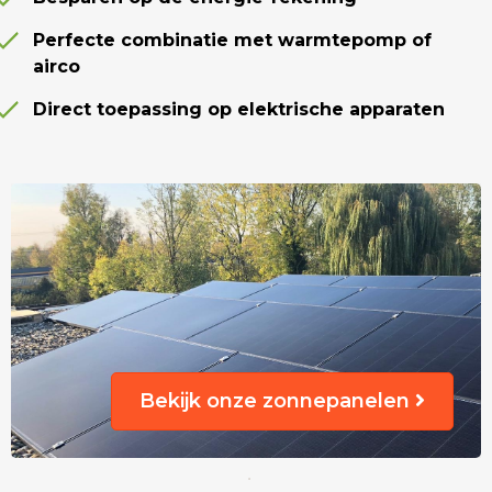
Perfecte combinatie met warmtepomp of
airco
Direct toepassing op elektrische apparaten
Bekijk onze zonnepanelen