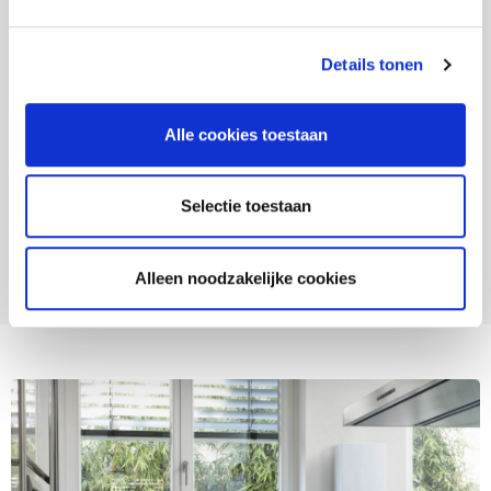
Details tonen
Alle cookies toestaan
Vraag je offerte hier aan
Selectie toestaan
Alleen noodzakelijke cookies