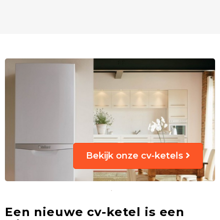
Bekijk onze cv-ketels
Een nieuwe cv-ketel is een