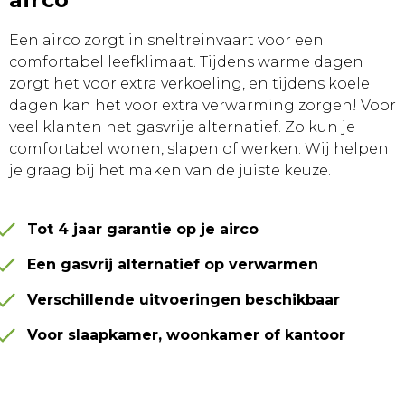
Een airco zorgt in sneltreinvaart voor een
comfortabel leefklimaat. Tijdens warme dagen
zorgt het voor extra verkoeling, en tijdens koele
dagen kan het voor extra verwarming zorgen! Voor
veel klanten het gasvrije alternatief. Zo kun je
comfortabel wonen, slapen of werken. Wij helpen
je graag bij het maken van de juiste keuze.
Tot 4 jaar garantie op je airco
Een gasvrij alternatief op verwarmen
Verschillende uitvoeringen beschikbaar
Voor slaapkamer, woonkamer of kantoor