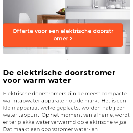
Offerte voor een elektrische doorstr
omer
De elektrische doorstromer
voor warm water
Elektrische doorstromers zijn de meest compacte
warmtapwater apparaten op de markt. Het is een
klein apparaat welke geplaatst worden nabij een
water tappunt. Op het moment van afname, wordt
er ter plekke water verwarmd op elektrische wijze.
Dat maakt een doorstromer water- en