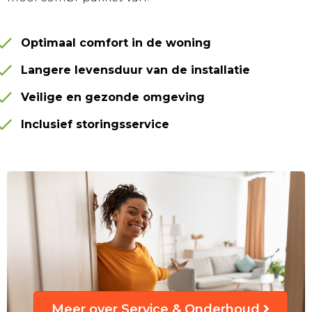
Optimaal comfort in de woning
Langere levensduur van de installatie
Veilige en gezonde omgeving
Inclusief storingsservice
Meer over Service & Onderhoud