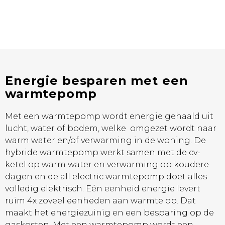
Energie besparen met een
warmtepomp
Met een warmtepomp wordt energie gehaald uit
lucht, water of bodem, welke omgezet wordt naar
warm water en/of verwarming in de woning. De
hybride warmtepomp werkt samen met de cv-
ketel op warm water en verwarming op koudere
dagen en de all electric warmtepomp doet alles
volledig elektrisch. Eén eenheid energie levert
ruim 4x zoveel eenheden aan warmte op. Dat
maakt het energiezuinig en een besparing op de
gaskosten. Met een warmtepomp wordt een