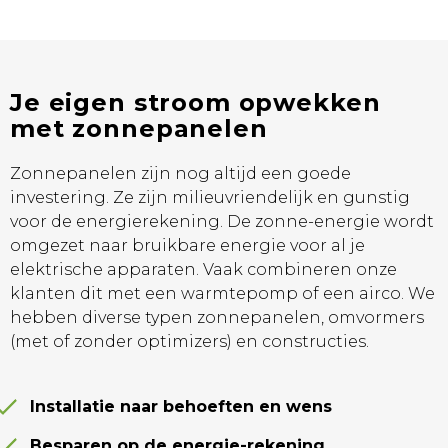
Je eigen stroom opwekken
met zonnepanelen
Zonnepanelen zijn nog altijd een goede
investering. Ze zijn milieuvriendelijk en gunstig
voor de energierekening. De zonne-energie wordt
omgezet naar bruikbare energie voor al je
elektrische apparaten. Vaak combineren onze
klanten dit met een warmtepomp of een airco. We
hebben diverse typen zonnepanelen, omvormers
(met of zonder optimizers) en constructies.
Installatie naar behoeften en wens
Besparen op de energie-rekening