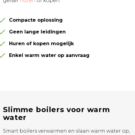
geiser
huren
of kopen.
Compacte oplossing
Geen lange leidingen
Huren of kopen mogelijk
Enkel warm water op aanvraag
Slimme boilers voor warm
water
Smart boilers verwarmen en slaan warm water op,