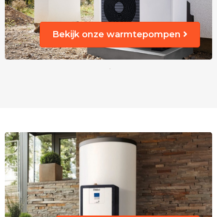
Bekijk onze warmtepompen