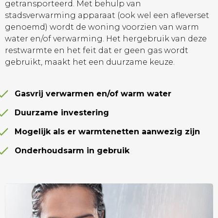
getransporteerd. Met behulp van
stadsverwarming apparaat (ook wel een afleverset
genoemd) wordt de woning voorzien van warm
water en/of verwarming. Het hergebruik van deze
restwarmte en het feit dat er geen gas wordt
gebruikt, maakt het een duurzame keuze.
Gasvrij verwarmen en/of warm water
Duurzame investering
Mogelijk als er warmtenetten aanwezig zijn
Onderhoudsarm in gebruik