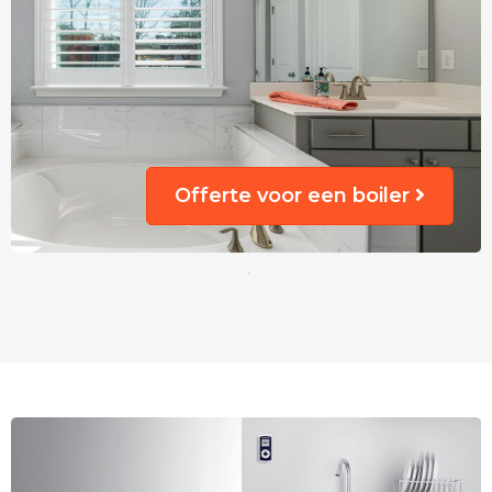
Offerte voor een boiler